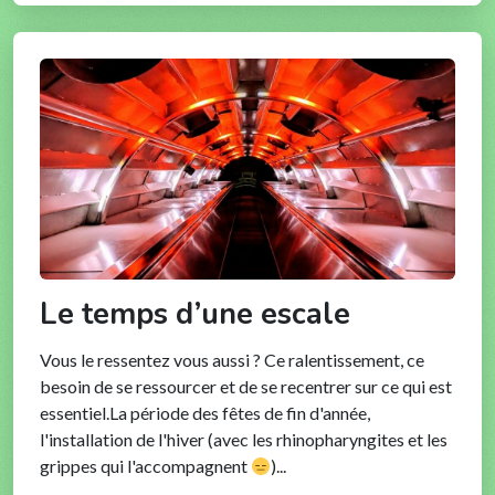
Le temps d’une escale
Vous le ressentez vous aussi ? Ce ralentissement, ce
besoin de se ressourcer et de se recentrer sur ce qui est
essentiel.La période des fêtes de fin d'année,
l'installation de l'hiver (avec les rhinopharyngites et les
grippes qui l'accompagnent
)...