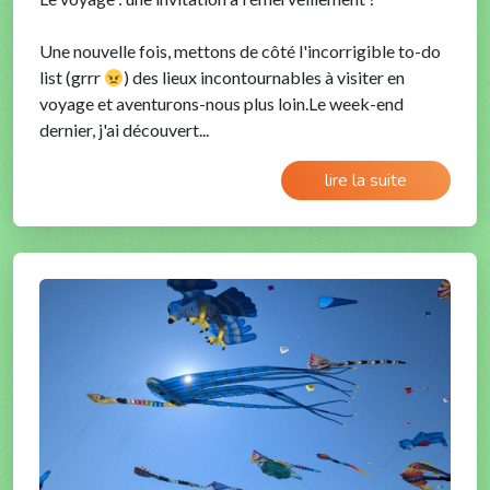
Une nouvelle fois, mettons de côté l'incorrigible to-do
list (grrr
) des lieux incontournables à visiter en
voyage et aventurons-nous plus loin.Le week-end
dernier, j'ai découvert...
lire la suite