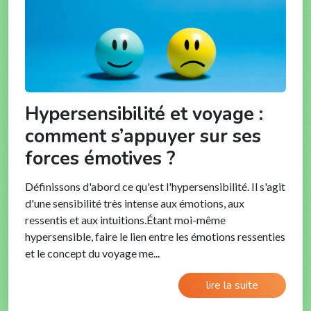
Hypersensibilité et voyage :
comment s’appuyer sur ses
forces émotives ?
Définissons d'abord ce qu'est l'hypersensibilité. Il s'agit
d'une sensibilité très intense aux émotions, aux
ressentis et aux intuitions.Étant moi-même
hypersensible, faire le lien entre les émotions ressenties
et le concept du voyage me...
lire la suite