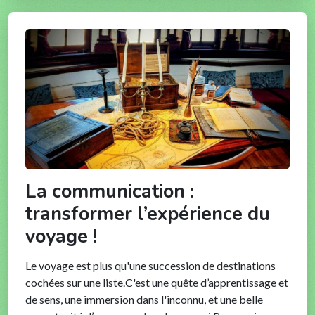
La communication :
transformer l’expérience du
voyage !
Le voyage est plus qu'une succession de destinations
cochées sur une liste.C'est une quête d’apprentissage et
de sens, une immersion dans l'inconnu, et une belle