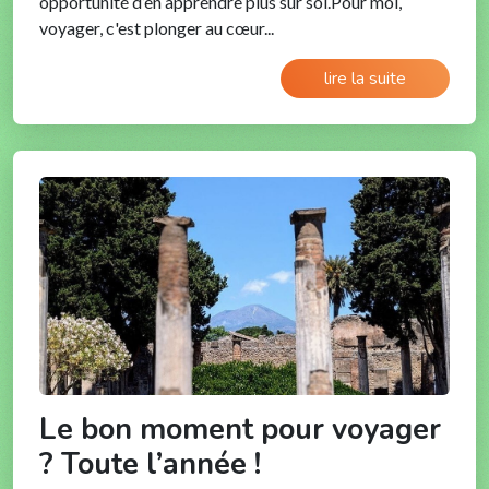
opportunité d’en apprendre plus sur soi.Pour moi,
voyager, c'est plonger au cœur...
lire la suite
Le bon moment pour voyager
? Toute l’année !