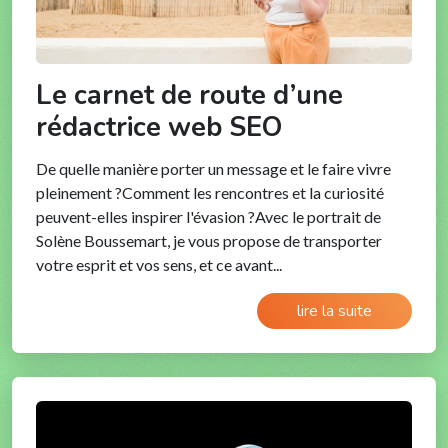
Le carnet de route d’une
rédactrice web SEO
De quelle manière porter un message et le faire vivre
pleinement ?Comment les rencontres et la curiosité
peuvent-elles inspirer l'évasion ?Avec le portrait de
Solène Boussemart, je vous propose de transporter
votre esprit et vos sens, et ce avant...
lire la suite