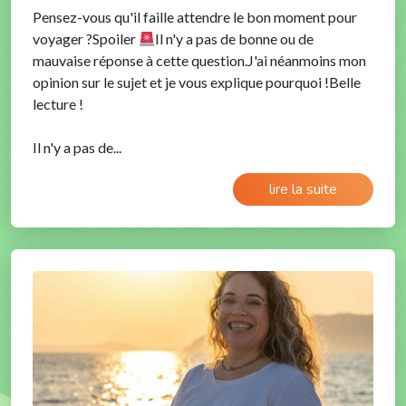
Pensez-vous qu'il faille attendre le bon moment pour
voyager ?Spoiler
Il n'y a pas de bonne ou de
mauvaise réponse à cette question.J'ai néanmoins mon
opinion sur le sujet et je vous explique pourquoi !Belle
lecture !
Il n'y a pas de...
lire la suite