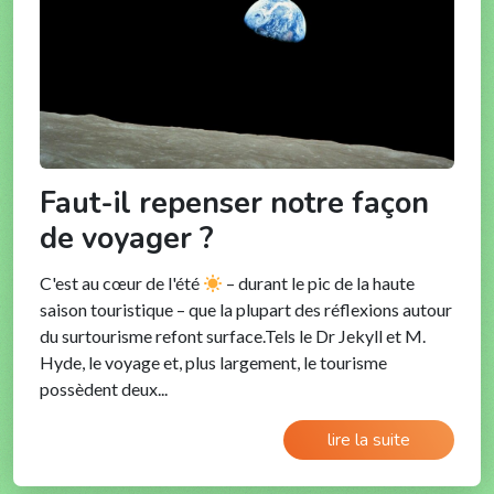
Faut-il repenser notre façon
de voyager ?
C'est au cœur de l'été
– durant le pic de la haute
saison touristique – que la plupart des réflexions autour
du surtourisme refont surface.Tels le Dr Jekyll et M.
Hyde, le voyage et, plus largement, le tourisme
possèdent deux...
lire la suite