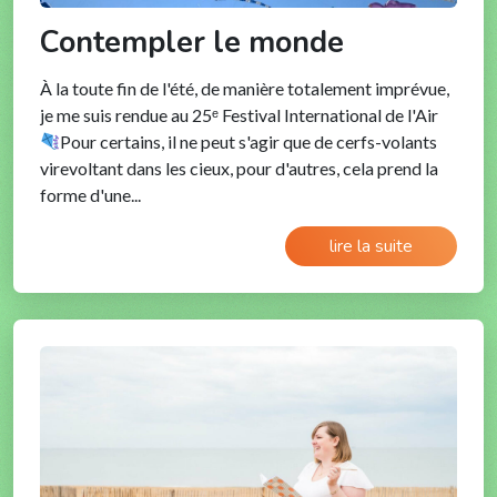
Contempler le monde
À la toute fin de l'été, de manière totalement imprévue,
je me suis rendue au 25ᵉ Festival International de l'Air
Pour certains, il ne peut s'agir que de cerfs-volants
virevoltant dans les cieux, pour d'autres, cela prend la
forme d'une...
lire la suite