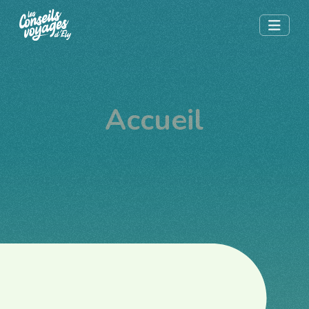
Accueil