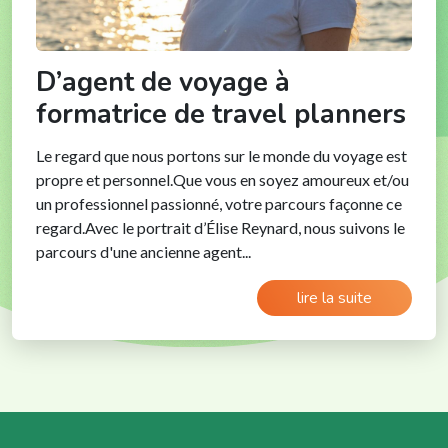
D’agent de voyage à
formatrice de travel planners
Le regard que nous portons sur le monde du voyage est
propre et personnel.Que vous en soyez amoureux et/ou
un professionnel passionné, votre parcours façonne ce
regard.Avec le portrait d’Élise Reynard, nous suivons le
parcours d'une ancienne agent...
lire la suite