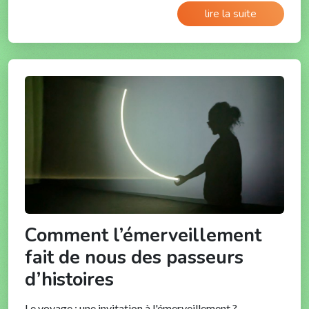
lire la suite
Comment l’émerveillement
fait de nous des passeurs
d’histoires
Le voyage : une invitation à l'émerveillement ?