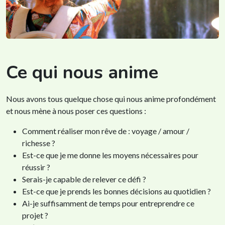
Ce qui nous anime
Nous avons tous quelque chose qui nous anime profondément
et nous mène à nous poser ces questions :
Comment réaliser mon rêve de : voyage / amour /
richesse ?
Est-ce que je me donne les moyens nécessaires pour
réussir ?
Serais-je capable de relever ce défi ?
Est-ce que je prends les bonnes décisions au quotidien ?
Ai-je suffisamment de temps pour entreprendre ce
projet ?