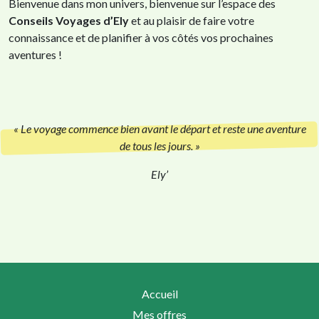
Bienvenue dans mon univers, bienvenue sur l’espace des
Conseils Voyages d’Ely
et au plaisir de faire votre
connaissance et de planifier à vos côtés vos prochaines
aventures !
« Le voyage commence bien avant le départ et reste une aventure
de tous les jours. »
Ely’
Accueil
Mes offres