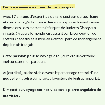
L’entrepreneure au cœur de vos voyages
Avec
17 années d’expertise dans le secteur du tourisme
et des loisirs
, j’ai la chance d’en avoir exploré de nombreuses
dimensions : des moments féériques de l’univers
Disney
aux
circuits à travers le monde, en passant par la conception de
coffrets cadeaux et la mise en avant du parc de l’hébergement
de plein air français.
Cette
passion pour le voyage
a toujours été un véritable
moteur dans mon parcours.
Aujourd’hui, j’ai choisi de devenir le personnage central d’une
nouvelle histoire
stimulante : l’aventure de l’entrepreneuriat.
L’impact du voyage sur nos vies est la pierre angulaire de
ma vision.