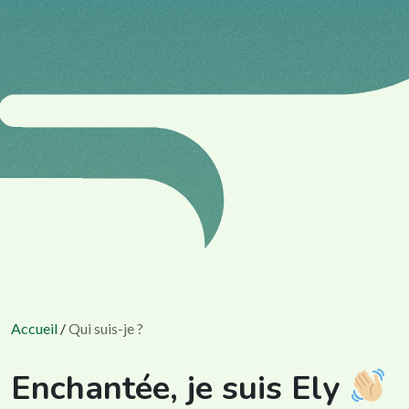
Accueil
/
Qui suis-je ?
Enchantée, je suis Ely