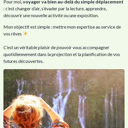
Pour moi,
voyager va bien au-delà du simple déplacement
: c’est changer d’air, s’évader par la lecture, apprendre,
découvrir une nouvelle activité ou une exposition.
Mon objectif est simple : mettre mon expertise au service de
vos rêves
C’est un véritable plaisir de pouvoir vous accompagner
quotidiennement dans la projection et la planification de vos
futures découvertes.