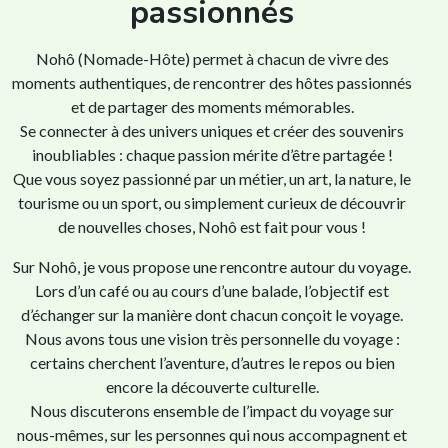
passionnés
Nohô (Nomade-Hôte) permet à chacun de vivre des
moments authentiques, de rencontrer des hôtes passionnés
et de partager des moments mémorables.
Se connecter à des univers uniques et créer des souvenirs
inoubliables : chaque passion mérite d’être partagée !
Que vous soyez passionné par un métier, un art, la nature, le
tourisme ou un sport, ou simplement curieux de découvrir
de nouvelles choses, Nohô est fait pour vous !
Sur Nohô, je vous propose une rencontre autour du voyage.
Lors d’un café ou au cours d’une balade, l’objectif est
d’échanger sur la manière dont chacun conçoit le voyage.
Nous avons tous une vision très personnelle du voyage :
certains cherchent l’aventure, d’autres le repos ou bien
encore la découverte culturelle.
Nous discuterons ensemble de l’impact du voyage sur
nous-mêmes, sur les personnes qui nous accompagnent et