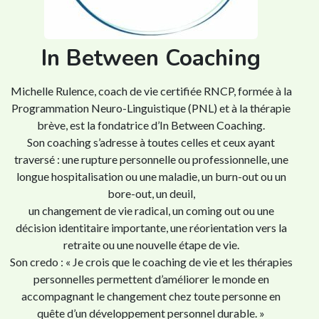
In Between Coaching
Michelle Rulence, coach de vie certifiée RNCP, formée à la
Programmation Neuro-Linguistique (PNL) et à la thérapie
brève, est la fondatrice d’In Between Coaching.
Son coaching s’adresse à toutes celles et ceux ayant
traversé : une rupture personnelle ou professionnelle, une
longue hospitalisation ou une maladie, un burn-out ou un
bore-out, un deuil,
un changement de vie radical, un coming out ou une
décision identitaire importante, une réorientation vers la
retraite ou une nouvelle étape de vie.
Son credo : « Je crois que le coaching de vie et les thérapies
personnelles permettent d’améliorer le monde en
accompagnant le changement chez toute personne en
quête d’un développement personnel durable. »