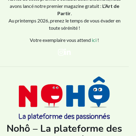
avons lancé notre premier magazine gratuit :
L’Art de
Partir
.
Au printemps 2026, prenez le temps de vous évader en
toute sérénité !
Votre exemplaire vous attend
ici
!
Nohô – La plateforme des