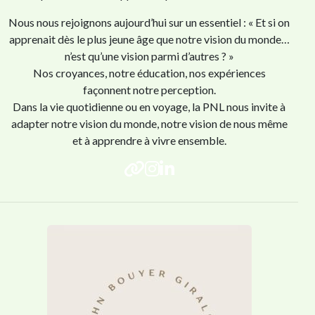
Nous nous rejoignons aujourd’hui sur un essentiel : « Et si on
apprenait dès le plus jeune âge que notre vision du monde…
n’est qu’une vision parmi d’autres ? »
Nos croyances, notre éducation, nos expériences
façonnent notre perception.
Dans la vie quotidienne ou en voyage, la PNL nous invite à
adapter notre vision du monde, notre vision de nous même
et à apprendre à vivre ensemble.