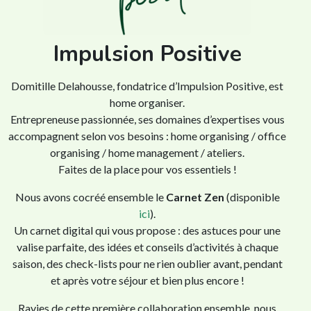
Impulsion Positive
Domitille Delahousse, fondatrice d’Impulsion Positive, est
home organiser.
Entrepreneuse passionnée, ses domaines d’expertises vous
accompagnent selon vos besoins : home organising / office
organising / home management / ateliers.
Faites de la place pour vos essentiels !
Nous avons cocréé ensemble le
Carnet Zen
(disponible
ici
).
Un carnet digital qui vous propose : des astuces pour une
valise parfaite, des idées et conseils d’activités à chaque
saison, des check-lists pour ne rien oublier avant, pendant
et après votre séjour et bien plus encore !
Ravies de cette première collaboration ensemble, nous