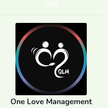
One Love Management