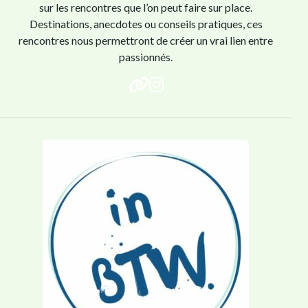
sur les rencontres que l’on peut faire sur place.
Destinations, anecdotes ou conseils pratiques, ces
rencontres nous permettront de créer un vrai lien entre
passionnés.