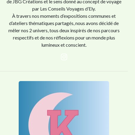
de JBG Créations et le sens donné au concept de voyage
par Les Conseils Voyages d’Ely.
À travers nos moments d’expositions communes et
d’ateliers thématiques partagés, nous avons décidé de
mêler nos 2 univers, tous deux inspirés de nos parcours
respectifs et de nos réflexions pour un monde plus
lumineux et conscient.