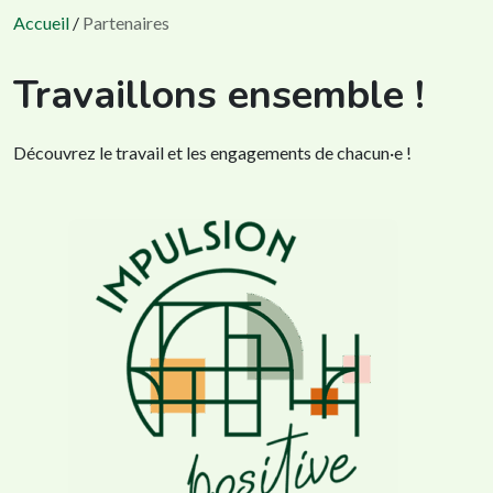
Accueil
/
Partenaires
Travaillons ensemble !
Découvrez le travail et les engagements de chacun·e !