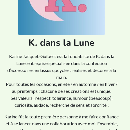
K. dans la Lune
Karine Jacquet-Guibert est la fondatrice de K. dans la
Lune, entreprise spécialisée dans la confection
d’accessoires en tissus upcyclés; réalisés et décorés à la
main.
Pour toutes les occasions, en été / en automne / en hiver /
au printemps : chacune de ses créations est unique.
Ses valeurs : respect, tolérance, humour (beaucoup),
curiosité, audace, recherche de sens et sororité !
Karine fût la toute première personne à me faire confiance
et à se lancer dans une collaboration avec moi. Ensemble,