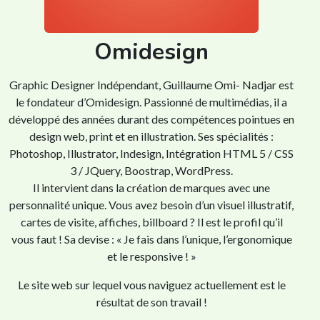
Omidesign
Graphic Designer Indépendant, Guillaume Omi- Nadjar est
le fondateur d’Omidesign. Passionné de multimédias, il a
développé des années durant des compétences pointues en
design web, print et en illustration. Ses spécialités :
Photoshop, Illustrator, Indesign, Intégration HTML 5 / CSS
3 / JQuery, Boostrap, WordPress.
Il intervient dans la création de marques avec une
personnalité unique. Vous avez besoin d’un visuel illustratif,
cartes de visite, affiches, billboard ? Il est le profil qu’il
vous faut ! Sa devise : « Je fais dans l’unique, l’ergonomique
et le responsive ! »
Le site web sur lequel vous naviguez actuellement est le
résultat de son travail !