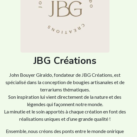
JBG Créations
John Bouyer Giraldo, fondateur de JBG Créations, est
spécialisé dans la conception de bougies artisanales et de
terrariums thématiques.
Son inspiration lui vient directement de la nature et des
légendes qui façonnent notre monde.
La minutie et le soin apportés à chaque création en font des
réalisations uniques et d’une grande qualité !
Ensemble, nous créons des ponts entre le monde onirique