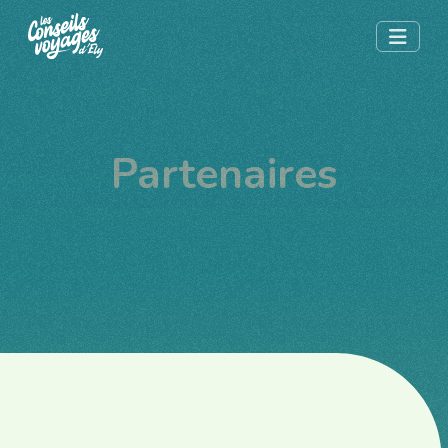
Partenaires