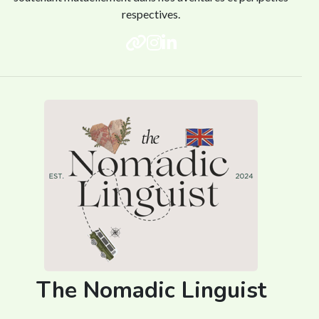
respectives.
The Nomadic Linguist