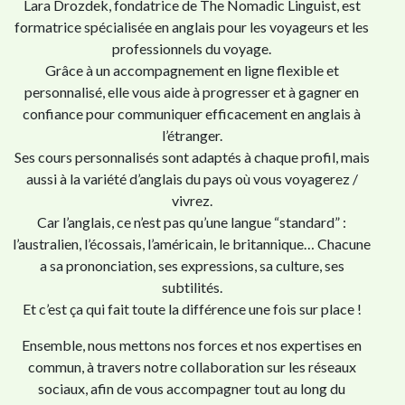
Lara Drozdek, fondatrice de The Nomadic Linguist, est
formatrice spécialisée en anglais pour les voyageurs et les
professionnels du voyage.
Grâce à un accompagnement en ligne flexible et
personnalisé, elle vous aide à progresser et à gagner en
confiance pour communiquer efficacement en anglais à
l’étranger.
Ses cours personnalisés sont adaptés à chaque profil, mais
aussi à la variété d’anglais du pays où vous voyagerez /
vivrez.
Car l’anglais, ce n’est pas qu’une langue “standard” :
l’australien, l’écossais, l’américain, le britannique… Chacune
a sa prononciation, ses expressions, sa culture, ses
subtilités.
Et c’est ça qui fait toute la différence une fois sur place !
Ensemble, nous mettons nos forces et nos expertises en
commun, à travers notre collaboration sur les réseaux
sociaux, afin de vous accompagner tout au long du