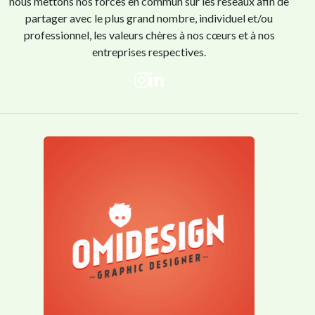
nous mettons nos forces en commun sur les réseaux afin de
partager avec le plus grand nombre, individuel et/ou
professionnel, les valeurs chères à nos cœurs et à nos
entreprises respectives.