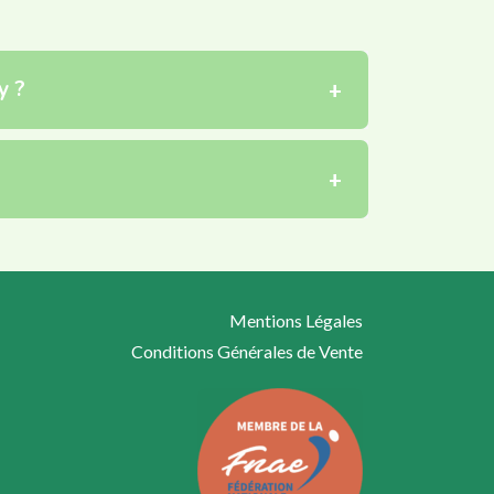
y ?
Mentions Légales
Conditions Générales de Vente