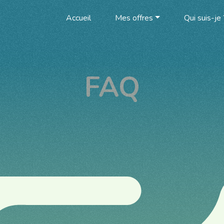
Accueil
Mes offres
Qui suis-je 
FAQ