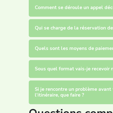
Comment se déroule un appel déc
Qui se charge de la réservation de
Quels sont les moyens de paiement
Sous quel format vais-je recevoir
Si je rencontre un problème avant
l’itinéraire, que faire ?