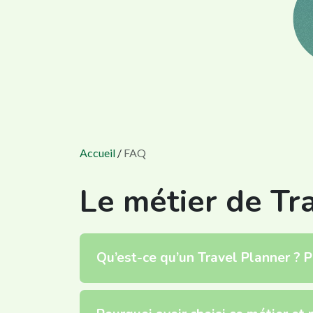
Accueil
/
FAQ
Le métier de Tr
Qu’est-ce qu’un Travel Planner ? P