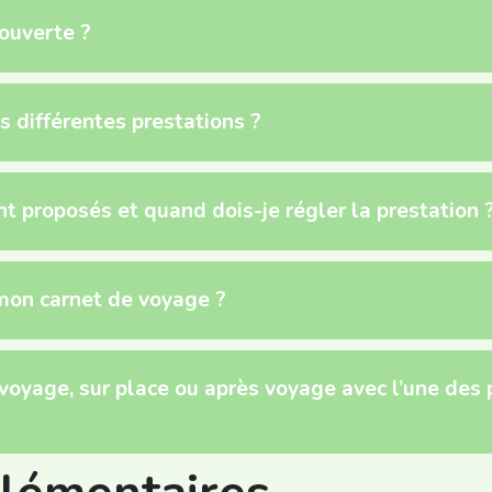
ouverte ?
s différentes prestations ?
 proposés et quand dois-je régler la prestation 
 mon carnet de voyage ?
 voyage, sur place ou après voyage avec l’une des