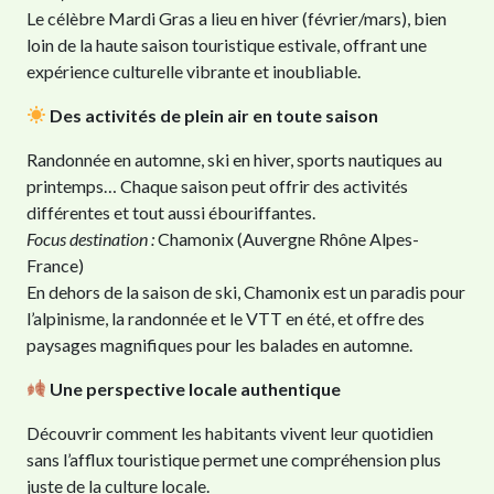
Le célèbre Mardi Gras a lieu en hiver (février/mars), bien
loin de la haute saison touristique estivale, offrant une
expérience culturelle vibrante et inoubliable.
Des activités de plein air en toute saison
Randonnée en automne, ski en hiver, sports nautiques au
printemps… Chaque saison peut offrir des activités
différentes et tout aussi ébouriffantes.
Focus destination :
Chamonix (Auvergne Rhône Alpes-
France)
En dehors de la saison de ski, Chamonix est un paradis pour
l’alpinisme, la randonnée et le VTT en été, et offre des
paysages magnifiques pour les balades en automne.
Une perspective locale authentique
Découvrir comment les habitants vivent leur quotidien
sans l’afflux touristique permet une compréhension plus
juste de la culture locale.