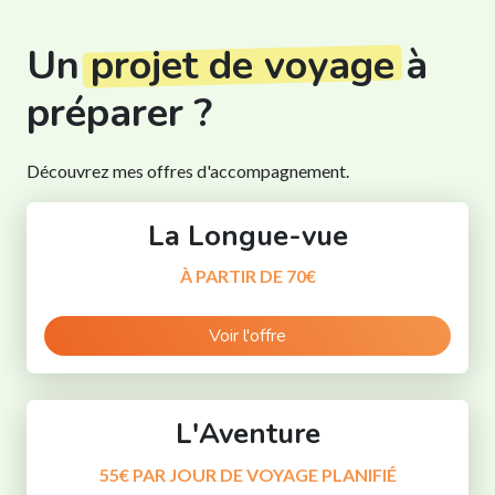
Un
projet de voyage
à
préparer ?
Découvrez mes offres d'accompagnement.
La Longue-vue
À PARTIR DE 70€
Voir l'offre
L'Aventure
55€ PAR JOUR DE VOYAGE PLANIFIÉ