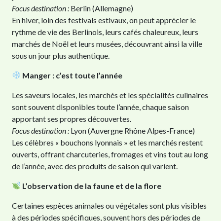
Focus destination :
Berlin (Allemagne)
En hiver, loin des festivals estivaux, on peut apprécier le
rythme de vie des Berlinois, leurs cafés chaleureux, leurs
marchés de Noël et leurs musées, découvrant ainsi la ville
sous un jour plus authentique.
Manger : c’est toute l’année
Les saveurs locales, les marchés et les spécialités culinaires
sont souvent disponibles toute l’année, chaque saison
apportant ses propres découvertes.
Focus destination :
Lyon (Auvergne Rhône Alpes-France)
Les célèbres « bouchons lyonnais » et les marchés restent
ouverts, offrant charcuteries, fromages et vins tout au long
de l’année, avec des produits de saison qui varient.
L’observation de la faune et de la flore
Certaines espèces animales ou végétales sont plus visibles
à des périodes spécifiques, souvent hors des périodes de