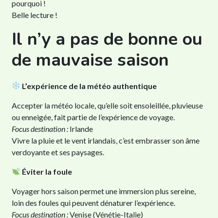
pourquoi !
Belle lecture !
Il n’y a pas de bonne ou
de mauvaise saison
L’expérience de la météo authentique
Accepter la météo locale, qu’elle soit ensoleillée, pluvieuse
ou enneigée, fait partie de l’expérience de voyage.
Focus destination :
Irlande
Vivre la pluie et le vent irlandais, c’est embrasser son âme
verdoyante et ses paysages.
Éviter la foule
Voyager hors saison permet une immersion plus sereine,
loin des foules qui peuvent dénaturer l’expérience.
Focus destination :
Venise (Vénétie-Italie)