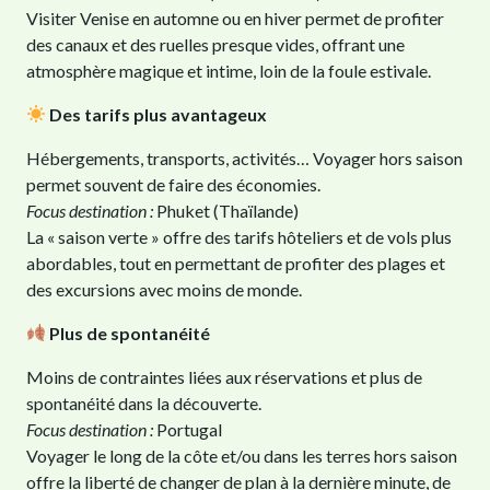
Visiter Venise en automne ou en hiver permet de profiter
des canaux et des ruelles presque vides, offrant une
atmosphère magique et intime, loin de la foule estivale.
Des tarifs plus avantageux
Hébergements, transports, activités… Voyager hors saison
permet souvent de faire des économies.
Focus destination :
Phuket (Thaïlande)
La « saison verte » offre des tarifs hôteliers et de vols plus
abordables, tout en permettant de profiter des plages et
des excursions avec moins de monde.
Plus de spontanéité
Moins de contraintes liées aux réservations et plus de
spontanéité dans la découverte.
Focus destination :
Portugal
Voyager le long de la côte et/ou dans les terres hors saison
offre la liberté de changer de plan à la dernière minute, de