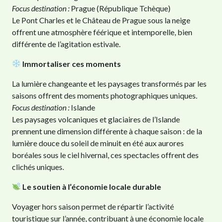
Focus destination :
Prague (République Tchèque)
Le Pont Charles et le Château de Prague sous la neige
offrent une atmosphère féérique et intemporelle, bien
différente de l’agitation estivale.
Immortaliser ces moments
La lumière changeante et les paysages transformés par les
saisons offrent des moments photographiques uniques.
Focus destination :
Islande
Les paysages volcaniques et glaciaires de l’Islande
prennent une dimension différente à chaque saison : de la
lumière douce du soleil de minuit en été aux aurores
boréales sous le ciel hivernal, ces spectacles offrent des
clichés uniques.
Le soutien à l’économie locale durable
Voyager hors saison permet de répartir l’activité
touristique sur l’année, contribuant à une économie locale