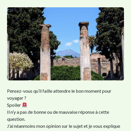
Pensez-vous qu’il faille attendre le bon moment pour
voyager ?
Spoiler
Il n’y a pas de bonne ou de mauvaise réponse à cette
question.
J’ai néanmoins mon opinion sur le sujet et je vous explique