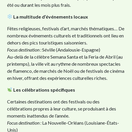
été ou durant les mois plus frais.
La multitude d’événements locaux
Fêtes religieuses, festivals d’art, marchés thématiques… De
nombreux événements culturels et traditionnels ont lieu en
dehors des pics touristiques saisonniers.
Focus destination :
Séville (Andalousie-Espagne)
Au-delà de la célèbre Semana Santa et la Feria de Abril (au
printemps), la ville vit au rythme de nombreux spectacles
de flamenco, de marchés de Noël ou de festivals de cinéma
en hiver, offrant des expériences culturelles riches.
Les célébrations spécifiques
Certaines destinations ont des festivals ou des
célébrations propres à leur culture, se produisant à des
moments inattendus de l’année.
Focus destination :
La Nouvelle-Orléans (Louisiane-États-
Unis)