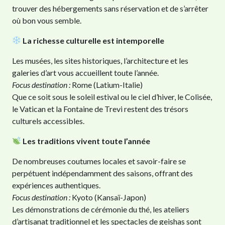
trouver des hébergements sans réservation et de s’arrêter
où bon vous semble.
La richesse culturelle est intemporelle
Les musées, les sites historiques, l’architecture et les
galeries d’art vous accueillent toute l’année.
Focus destination :
Rome (Latium-Italie)
Que ce soit sous le soleil estival ou le ciel d’hiver, le Colisée,
le Vatican et la Fontaine de Trevi restent des trésors
culturels accessibles.
Les traditions vivent toute l’année
De nombreuses coutumes locales et savoir-faire se
perpétuent indépendamment des saisons, offrant des
expériences authentiques.
Focus destination :
Kyoto (Kansaï-Japon)
Les démonstrations de cérémonie du thé, les ateliers
d’artisanat traditionnel et les spectacles de geishas sont