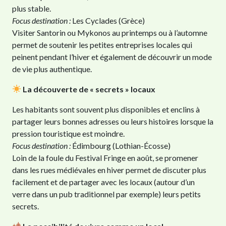
plus stable.
Focus destination :
Les Cyclades (Grèce)
Visiter Santorin ou Mykonos au printemps ou à l’automne
permet de soutenir les petites entreprises locales qui
peinent pendant l’hiver et également de découvrir un mode
de vie plus authentique.
La découverte de « secrets » locaux
Les habitants sont souvent plus disponibles et enclins à
partager leurs bonnes adresses ou leurs histoires lorsque la
pression touristique est moindre.
Focus destination :
Édimbourg (Lothian-Écosse)
Loin de la foule du Festival Fringe en août, se promener
dans les rues médiévales en hiver permet de discuter plus
facilement et de partager avec les locaux (autour d’un
verre dans un pub traditionnel par exemple) leurs petits
secrets.