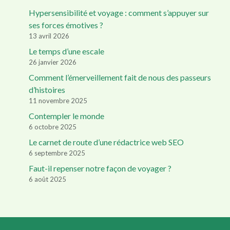
Hypersensibilité et voyage : comment s’appuyer sur
ses forces émotives ?
13 avril 2026
Le temps d’une escale
26 janvier 2026
Comment l’émerveillement fait de nous des passeurs
d’histoires
11 novembre 2025
Contempler le monde
6 octobre 2025
Le carnet de route d’une rédactrice web SEO
6 septembre 2025
Faut-il repenser notre façon de voyager ?
6 août 2025