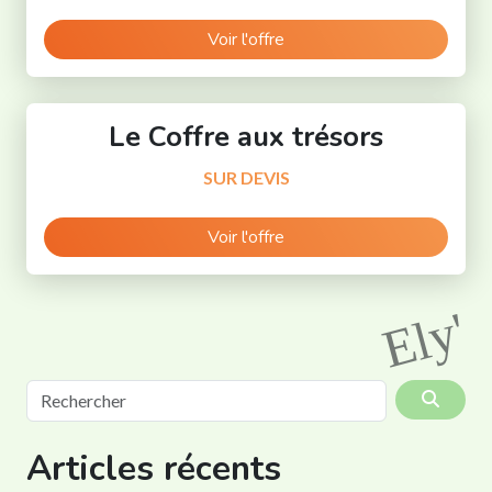
Voir l'offre
Le Coffre aux trésors
SUR DEVIS
Voir l'offre
Ely'
Rechercher
Articles récents