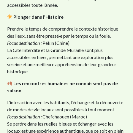
accessibles toute l’année.
Plonger dans l’Histoire
Prendre le temps de comprendre le contexte historique
des lieux, sans être pressé·e par le temps ou la foule.
Focus destination :
Pékin (Chine)
La Cité Interdite et la Grande Muraille sont plus
accessibles en hiver, permettant une exploration plus
sereine et une meilleure appréhension de leur grandeur
historique.
Les rencontres humaines ne connaissent pas de
saison
L’interaction avec les habitants, l’échange et la découverte
de modes de vie locaux sont possibles à tout moment.
Focus destination :
Chefchaouen (Maroc)
Se perdre dans les ruelles bleues et échanger avec les
locaux est une expérience authentique, que ce soit en plein