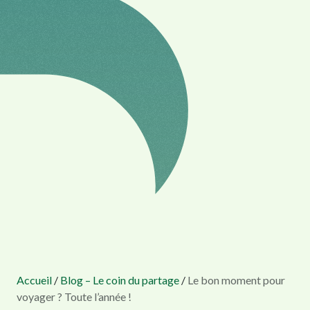
Accueil
/
Blog – Le coin du partage
/
Le bon moment pour
voyager ? Toute l’année !