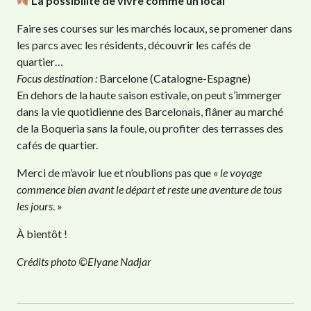
La possibilité de vivre comme un local
Faire ses courses sur les marchés locaux, se promener dans
les parcs avec les résidents, découvrir les cafés de
quartier…
Focus destination :
Barcelone (Catalogne-Espagne)
En dehors de la haute saison estivale, on peut s’immerger
dans la vie quotidienne des Barcelonais, flâner au marché
de la Boqueria sans la foule, ou profiter des terrasses des
cafés de quartier.
Merci de m’avoir lue et n’oublions pas que «
le voyage
commence bien avant le départ et reste une aventure de tous
les jours
. »
À bientôt !
Crédits photo ©Elyane Nadjar