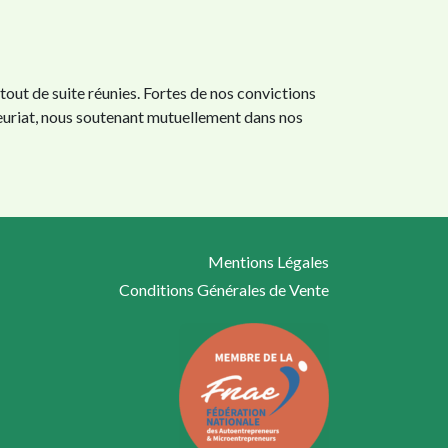
out de suite réunies. Fortes de nos convictions
neuriat, nous soutenant mutuellement dans nos
Mentions Légales
Conditions Générales de Vente