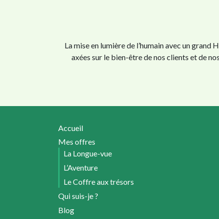
La mise en lumière de l’humain avec un grand H
axées sur le bien-être de nos clients et de 
Accueil
Mes offres
La Longue-vue
L’Aventure
Le Coffre aux trésors
Qui suis-je ?
Blog