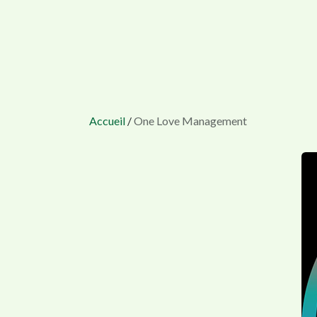
Accueil
/
One Love Management