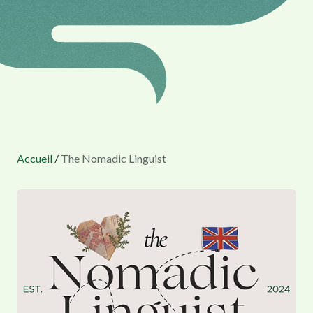
Accueil
/
The Nomadic Linguist