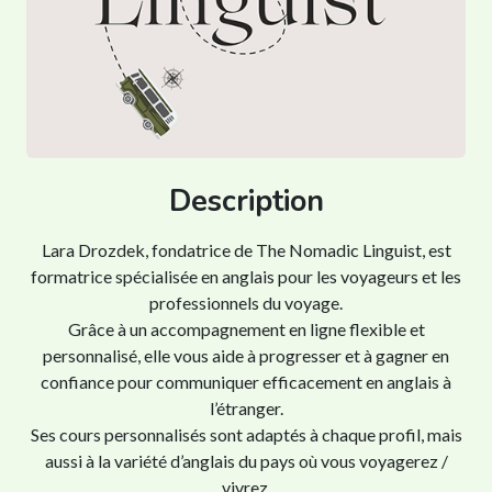
Description
Lara Drozdek, fondatrice de The Nomadic Linguist, est
formatrice spécialisée en anglais pour les voyageurs et les
professionnels du voyage.
Grâce à un accompagnement en ligne flexible et
personnalisé, elle vous aide à progresser et à gagner en
confiance pour communiquer efficacement en anglais à
l’étranger.
Ses cours personnalisés sont adaptés à chaque profil, mais
aussi à la variété d’anglais du pays où vous voyagerez /
vivrez.