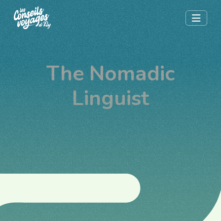
The Nomadic
Linguist