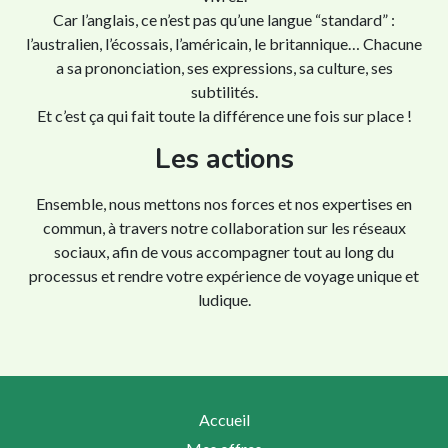
Car l’anglais, ce n’est pas qu’une langue “standard” :
l’australien, l’écossais, l’américain, le britannique… Chacune
a sa prononciation, ses expressions, sa culture, ses
subtilités.
Et c’est ça qui fait toute la différence une fois sur place !
Les actions
Ensemble, nous mettons nos forces et nos expertises en
commun, à travers notre collaboration sur les réseaux
sociaux, afin de vous accompagner tout au long du
processus et rendre votre expérience de voyage unique et
ludique.
Accueil