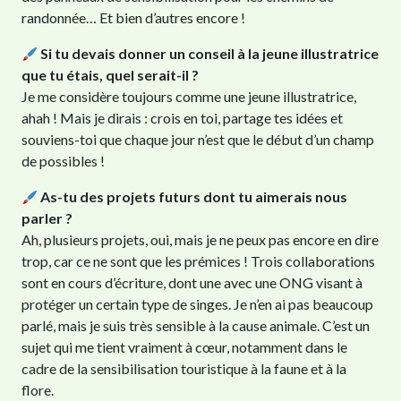
randonnée… Et bien d’autres encore !
Si tu devais donner un conseil à la jeune illustratrice
que tu étais, quel serait-il ?
Je me considère toujours comme une jeune illustratrice,
ahah ! Mais je dirais : crois en toi, partage tes idées et
souviens-toi que chaque jour n’est que le début d’un champ
de possibles !
As-tu des projets futurs dont tu aimerais nous
parler ?
Ah, plusieurs projets, oui, mais je ne peux pas encore en dire
trop, car ce ne sont que les prémices ! Trois collaborations
sont en cours d’écriture, dont une avec une ONG visant à
protéger un certain type de singes. Je n’en ai pas beaucoup
parlé, mais je suis très sensible à la cause animale. C’est un
sujet qui me tient vraiment à cœur, notamment dans le
cadre de la sensibilisation touristique à la faune et à la
flore.