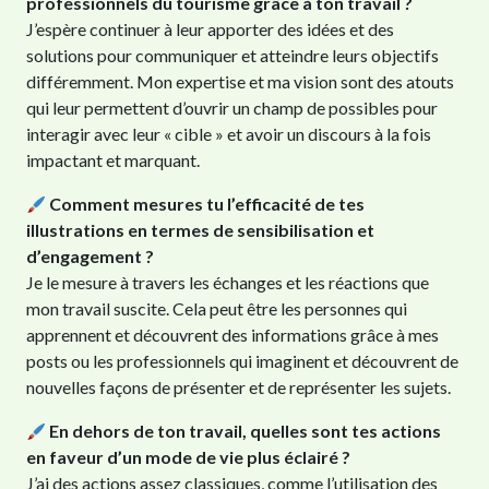
professionnels du tourisme grâce à ton travail ?
J’espère continuer à leur apporter des idées et des
solutions pour communiquer et atteindre leurs objectifs
différemment. Mon expertise et ma vision sont des atouts
qui leur permettent d’ouvrir un champ de possibles pour
interagir avec leur « cible » et avoir un discours à la fois
impactant et marquant.
Comment mesures tu l’efficacité de tes
illustrations en termes de sensibilisation et
d’engagement ?
Je le mesure à travers les échanges et les réactions que
mon travail suscite. Cela peut être les personnes qui
apprennent et découvrent des informations grâce à mes
posts ou les professionnels qui imaginent et découvrent de
nouvelles façons de présenter et de représenter les sujets.
En dehors de ton travail, quelles sont tes actions
en faveur d’un mode de vie plus éclairé ?
J’ai des actions assez classiques, comme l’utilisation des