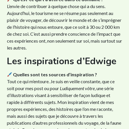
L’envie de contribuer à quelque chose qui a du sens.
Aujourd’hui, le tourisme ne se résume pas seulement au
plaisir de voyager, de découvrir le monde et de s’imprégner
de l’histoire qui nous entoure, que ce soit à 30 ou 2 000 km
de chez soi. C’est aussi prendre conscience de l’impact que
ces expériences ont, non seulement sur soi, mais surtout sur
les autres.
Les inspirations d’Edwige
Quelles sont tes sources d’inspiration ?
Tout ce qui m’entoure. Je suis en veille constante, que ce
soit pour mes post ou pour
Ludiquement vôtre
, une série
d’illustrations visant à sensibiliser de façon ludique et
rapide à différents sujets. Mon inspiration vient de mes
propres expériences, des histoires que l’on me raconte,
mais aussi des sujets que je découvre à travers les
publications d’autres professionnels du voyage, de la faune