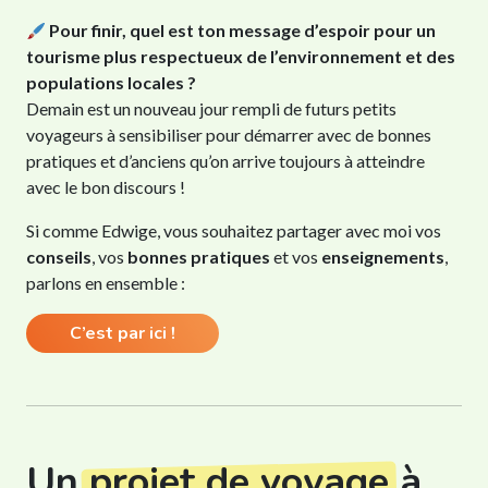
Pour finir, quel est ton message d’espoir pour un
tourisme plus respectueux de l’environnement et des
populations locales ?
Demain est un nouveau jour rempli de futurs petits
voyageurs à sensibiliser pour démarrer avec de bonnes
pratiques et d’anciens qu’on arrive toujours à atteindre
avec le bon discours !
Si comme Edwige, vous souhaitez partager avec moi vos
conseils
, vos
bonnes pratiques
et vos
enseignements
,
parlons en ensemble :
C’est par ici !
Un
projet de voyage
à