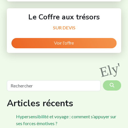
Le Coffre aux trésors
SUR DEVIS
Voir l'offre
Ely'
Rechercher
Articles récents
Hypersensibilité et voyage : comment s’appuyer sur
ses forces émotives ?