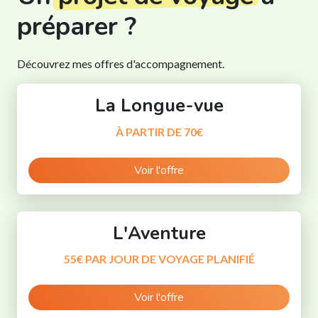
préparer ?
Découvrez mes offres d'accompagnement.
La Longue-vue
À PARTIR DE 70€
Voir l'offre
L'Aventure
55€ PAR JOUR DE VOYAGE PLANIFIÉ
Voir l'offre