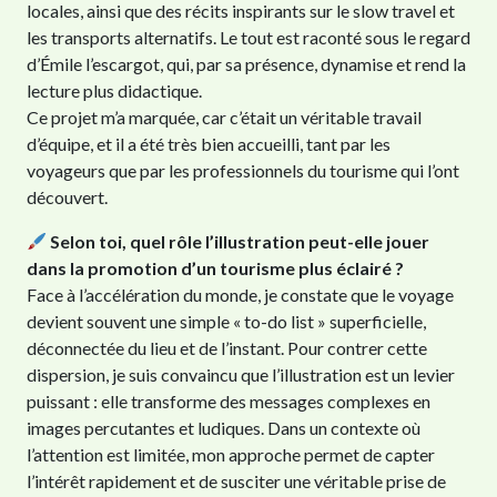
locales, ainsi que des récits inspirants sur le slow travel et
les transports alternatifs. Le tout est raconté sous le regard
d’Émile l’escargot, qui, par sa présence, dynamise et rend la
lecture plus didactique.
Ce projet m’a marquée, car c’était un véritable travail
d’équipe, et il a été très bien accueilli, tant par les
voyageurs que par les professionnels du tourisme qui l’ont
découvert.
Selon toi, quel rôle l’illustration peut-elle jouer
dans la promotion d’un tourisme plus éclairé ?
Face à l’accélération du monde, je constate que le voyage
devient souvent une simple « to-do list » superficielle,
déconnectée du lieu et de l’instant. Pour contrer cette
dispersion, je suis convaincu que l’illustration est un levier
puissant : elle transforme des messages complexes en
images percutantes et ludiques. Dans un contexte où
l’attention est limitée, mon approche permet de capter
l’intérêt rapidement et de susciter une véritable prise de