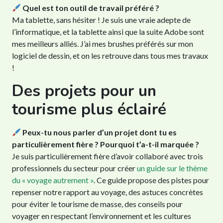
Quel est ton outil de travail préféré ?
Ma tablette, sans hésiter ! Je suis une vraie adepte de
l’informatique, et la tablette ainsi que la suite Adobe sont
mes meilleurs alliés. J’ai mes brushes préférés sur mon
logiciel de dessin, et on les retrouve dans tous mes travaux
!
Des projets pour un
tourisme plus éclairé
Peux-tu nous parler d’un projet dont tu es
particulièrement fière ? Pourquoi t’a-t-il marquée ?
Je suis particulièrement fière d’avoir collaboré avec trois
professionnels du secteur pour créer
un guide sur le thème
du « voyage autrement »
. Ce guide propose des pistes pour
repenser notre rapport au voyage, des astuces concrètes
pour éviter le tourisme de masse, des conseils pour
voyager en respectant l’environnement et les cultures