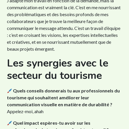
J’adapte mon travail en fonction de la demande, mais la
communication est vraiment la clé. C’est en me nourrissant
des problématiques et des besoins profonds de mes
collaborateurs que je trouve la meilleure façon de
communiquer le message attendu. C’est un travail d’équipe
: c’est en croisant les visions, les expertises intellectuelles
et créatives, et en se nourrissant mutuellement que de
beaux projets émergent.
Les synergies avec le
secteur du tourisme
Quels conseils donnerais tu aux professionnels du
tourisme qui souhaitent améliorer leur
communication visuelle en matière de durabilité ?
Appelez-moi, ahah
Quel impact espères-tu avoir sur les