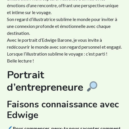
émotions d’une rencontre, offrant une perspective unique
et intime sur le voyage.
Son regard d’illustratrice sublime le monde pour inviter à
une connexion profonde et émotionnelle avec chaque
destination.
Avec le portrait d’Edwige Barone, je vous invite à
redécouvrir le monde avec son regard personnel et engagé.
Lorsque l’illustration sublime le voyage : c’est parti !
Belle lecture !
Portrait
d’entrepreneure
Faisons connaissance avec
Edwige
Pour commencer, peux-tu nous raconter comment