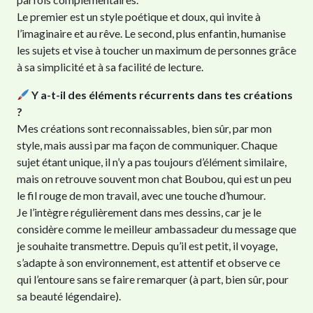
Le premier est un style poétique et doux, qui invite à
l’imaginaire et au rêve. Le second, plus enfantin, humanise
les sujets et vise à toucher un maximum de personnes grâce
à sa simplicité et à sa facilité de lecture.
Y a-t-il des éléments récurrents dans tes créations
?
Mes créations sont reconnaissables, bien sûr, par mon
style, mais aussi par ma façon de communiquer. Chaque
sujet étant unique, il n’y a pas toujours d’élément similaire,
mais on retrouve souvent mon chat Boubou, qui est un peu
le fil rouge de mon travail, avec une touche d’humour.
Je l’intègre régulièrement dans mes dessins, car je le
considère comme le meilleur ambassadeur du message que
je souhaite transmettre. Depuis qu’il est petit, il voyage,
s’adapte à son environnement, est attentif et observe ce
qui l’entoure sans se faire remarquer (à part, bien sûr, pour
sa beauté légendaire).