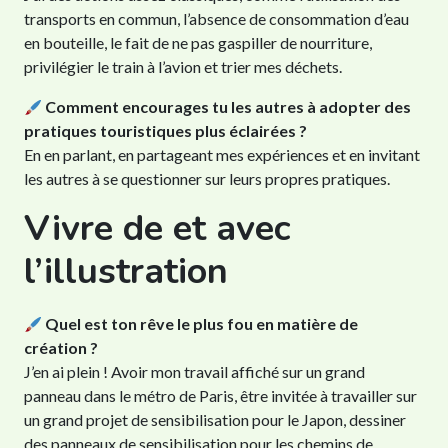
transports en commun, l’absence de consommation d’eau
en bouteille, le fait de ne pas gaspiller de nourriture,
privilégier le train à l’avion et trier mes déchets.
Comment encourages tu les autres à adopter des
pratiques touristiques plus éclairées ?
En en parlant, en partageant mes expériences et en invitant
les autres à se questionner sur leurs propres pratiques.
Vivre de et avec
l’illustration
Quel est ton rêve le plus fou en matière de
création ?
J’en ai plein ! Avoir mon travail affiché sur un grand
panneau dans le métro de Paris, être invitée à travailler sur
un grand projet de sensibilisation pour le Japon, dessiner
des panneaux de sensibilisation pour les chemins de