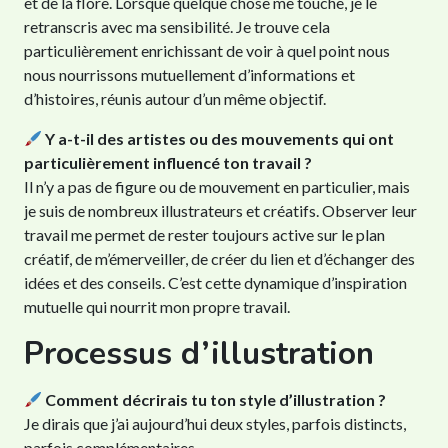
et de la flore. Lorsque quelque chose me touche, je le
retranscris avec ma sensibilité. Je trouve cela
particulièrement enrichissant de voir à quel point nous
nous nourrissons mutuellement d’informations et
d’histoires, réunis autour d’un même objectif.
Y a-t-il des artistes ou des mouvements qui ont
particulièrement influencé ton travail ?
Il n’y a pas de figure ou de mouvement en particulier, mais
je suis de nombreux illustrateurs et créatifs. Observer leur
travail me permet de rester toujours active sur le plan
créatif, de m’émerveiller, de créer du lien et d’échanger des
idées et des conseils. C’est cette dynamique d’inspiration
mutuelle qui nourrit mon propre travail.
Processus d’illustration
Comment décrirais tu ton style d’illustration ?
Je dirais que j’ai aujourd’hui deux styles, parfois distincts,
parfois complémentaires.