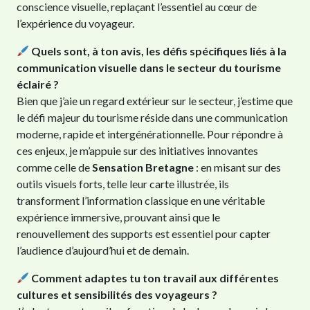
conscience visuelle, replaçant l’essentiel au cœur de
l’expérience du voyageur.
Quels sont, à ton avis, les défis spécifiques liés à la
communication visuelle dans le secteur du tourisme
éclairé ?
Bien que j’aie un regard extérieur sur le secteur, j’estime que
le défi majeur du tourisme réside dans une communication
moderne, rapide et intergénérationnelle. Pour répondre à
ces enjeux, je m’appuie sur des initiatives innovantes
comme celle de
Sensation Bretagne
: en misant sur des
outils visuels forts, telle leur carte illustrée, ils
transforment l’information classique en une véritable
expérience immersive, prouvant ainsi que le
renouvellement des supports est essentiel pour capter
l’audience d’aujourd’hui et de demain.
Comment adaptes tu ton travail aux différentes
cultures et sensibilités des voyageurs ?