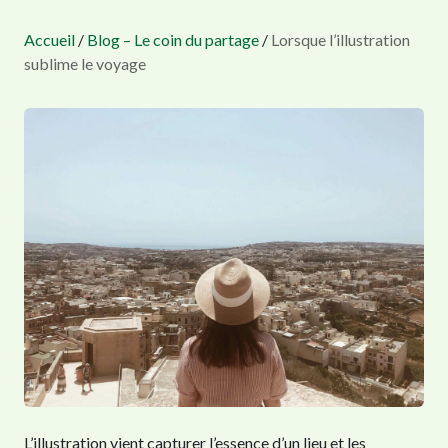
Accueil
/
Blog – Le coin du partage
/
Lorsque l’illustration
sublime le voyage
L’illustration vient capturer l’essence d’un lieu et les